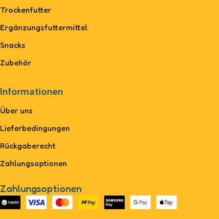
Trockenfutter
Ergänzungsfuttermittel
Snacks
Zubehör
Informationen
Über uns
Lieferbedingungen
Rückgaberecht
Zahlungsoptionen
Zahlungsoptionen