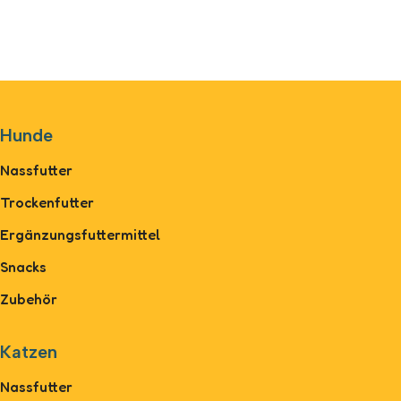
Hunde
Nassfutter
Trockenfutter
Ergänzungsfuttermittel
Snacks
Zubehör
Katzen
Nassfutter