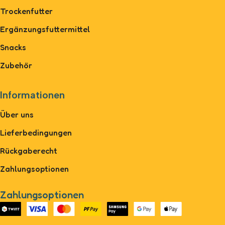
Trockenfutter
Ergänzungsfuttermittel
Snacks
Zubehör
Informationen
Über uns
Lieferbedingungen
Rückgaberecht
Zahlungsoptionen
Zahlungsoptionen