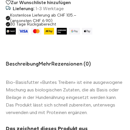
Zur Wunschliste hinzufügen
Lieferung:
1-3 Werktage
Kostenlose Lieferung ab CHF 105.–
(ansonsten CHF 6.90)
30 Tage Rückgaberecht
Beschreibung
Mehr
Rezensionen (0)
Bio-Basisfutter «Buntes Treiben» ist eine ausgewogene
Mischung aus biologischen Zutaten, die als Basis oder
Beilage in der Hundenährung eingesetzt werden kann.
Das Produkt lässt sich schnell zubereiten, unterwegs
verwenden und mit Proteinen ergänzen.
Das zeichnet dieses Produkt aus