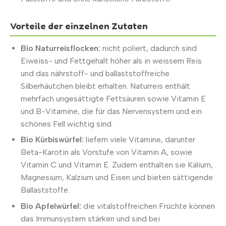
Vorteile der einzelnen Zutaten
Bio Naturreisflocken:
nicht poliert, dadurch sind
Eiweiss- und Fettgehalt höher als in weissem Reis
und das nährstoff- und ballaststoffreiche
Silberhäutchen bleibt erhalten. Naturreis enthält
mehrfach ungesättigte Fettsäuren sowie Vitamin E
und B-Vitamine, die für das Nervensystem und ein
schönes Fell wichtig sind.
Bio Kürbiswürfel:
liefern viele Vitamine, darunter
Beta-Karotin als Vorstufe von Vitamin A, sowie
Vitamin C und Vitamin E. Zudem enthalten sie Kalium,
Magnesium, Kalzium und Eisen und bieten sättigende
Ballaststoffe.
Bio Apfelwürfel:
die vitalstoffreichen Früchte können
das Immunsystem stärken und sind bei