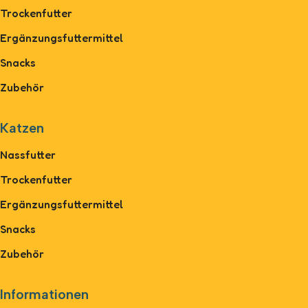
Trockenfutter
Ergänzungsfuttermittel
Snacks
Zubehör
Katzen
Nassfutter
Trockenfutter
Ergänzungsfuttermittel
Snacks
Zubehör
Informationen