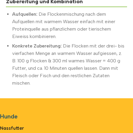
Zubereitung und Kombination
Aufquellen:
Die Flockenmischung nach dem
Aufquellen mit warmem Wasser einfach mit einer
Proteinquelle aus pflanzlichem oder tierischem
Eiweiss kombinieren.
Konkrete Zubereitung:
Die Flocken mit der drei- bis
vierfachen Menge an warmem Wasser aufgiessen, z.
B. 100 g Flocken & 300 ml warmes Wasser = 400 g
Futter, und ca. 10 Minuten quellen lassen. Dann mit
Fleisch oder Fisch und den restlichen Zutaten
mischen.
Hunde
Nassfutter