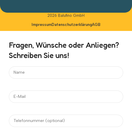
Alternative:
2026 Balufino GmbH
Impressum
Datenschutzerklärung
AGB
Fragen, Wünsche oder Anliegen?
Schreiben Sie uns!