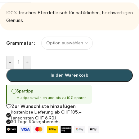
100% frisches Pferdefleisch für natürlichen, hochwertigen
Genuss.
Alternative:
Grammatur
-
+
In den Warenkorb
Spartipp
Multipack wählen und bis zu 10% sparen.
Zur Wunschliste hinzufügen
Kostenlose Lieferung ab CHF 105.–
(ansonsten CHF 6.90)
30 Tage Rückgaberecht