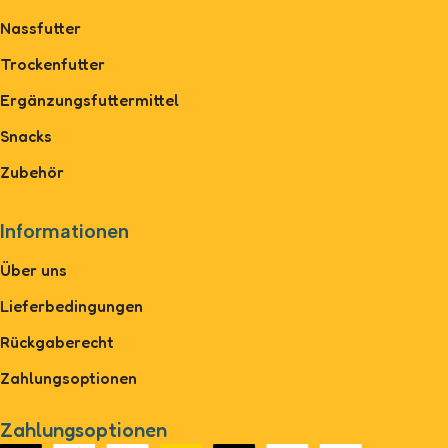
Nassfutter
Trockenfutter
Ergänzungsfuttermittel
Snacks
Zubehör
Informationen
Über uns
Lieferbedingungen
Rückgaberecht
Zahlungsoptionen
Zahlungsoptionen