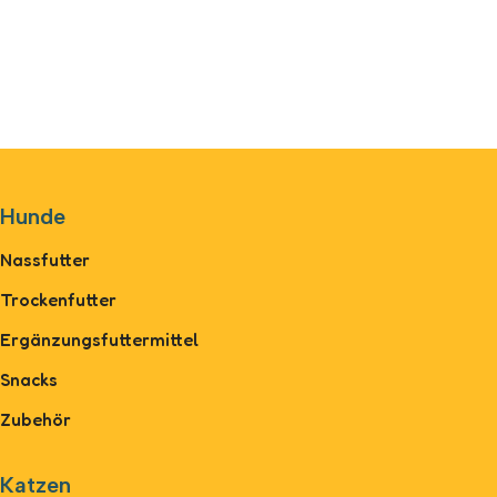
Hunde
Nassfutter
Trockenfutter
Ergänzungsfuttermittel
Snacks
Zubehör
Katzen