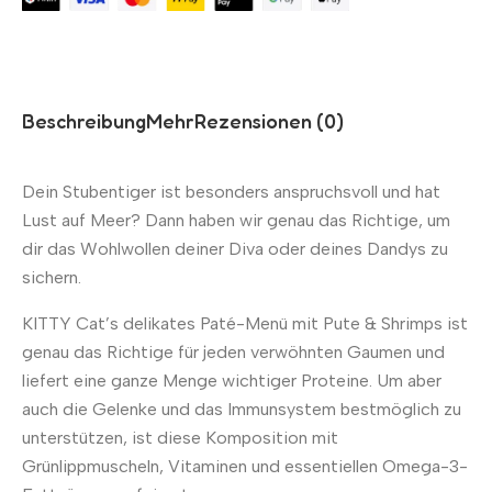
Beschreibung
Mehr
Rezensionen (0)
Dein Stubentiger ist besonders anspruchsvoll und hat
Lust auf Meer? Dann haben wir genau das Richtige, um
dir das Wohlwollen deiner Diva oder deines Dandys zu
sichern.
KITTY Cat’s delikates Paté-Menü mit Pute & Shrimps ist
genau das Richtige für jeden verwöhnten Gaumen und
liefert eine ganze Menge wichtiger Proteine. Um aber
auch die Gelenke und das Immunsystem bestmöglich zu
unterstützen, ist diese Komposition mit
Grünlippmuscheln, Vitaminen und essentiellen Omega-3-