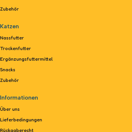
Zubehör
Katzen
Nassfutter
Trockenfutter
Ergänzungsfuttermittel
Snacks
Zubehör
Informationen
Über uns
Lieferbedingungen
Rückgaberecht