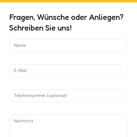
Fragen, Wünsche oder Anliegen?
Schreiben Sie uns!