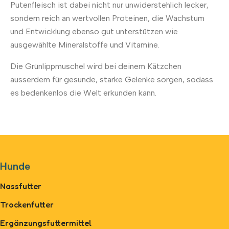
Putenfleisch ist dabei nicht nur unwiderstehlich lecker,
sondern reich an wertvollen Proteinen, die Wachstum
und Entwicklung ebenso gut unterstützen wie
ausgewählte Mineralstoffe und Vitamine.
Die Grünlippmuschel wird bei deinem Kätzchen
ausserdem für gesunde, starke Gelenke sorgen, sodass
es bedenkenlos die Welt erkunden kann.
Hunde
Nassfutter
Trockenfutter
Ergänzungsfuttermittel