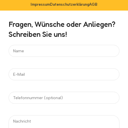
Impressum
Datenschutzerklärung
AGB
Fragen, Wünsche oder Anliegen?
Schreiben Sie uns!