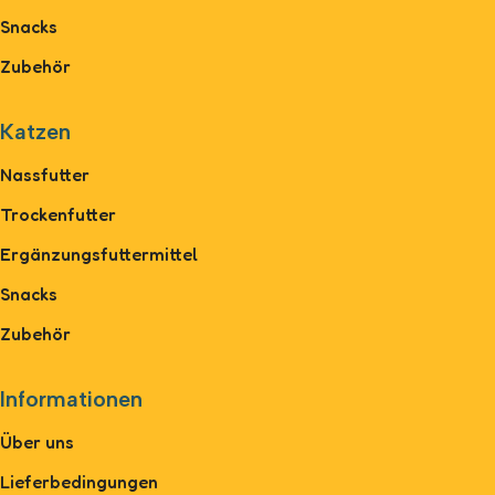
Snacks
Zubehör
Katzen
Nassfutter
Trockenfutter
Ergänzungsfuttermittel
Snacks
Zubehör
Informationen
Über uns
Lieferbedingungen