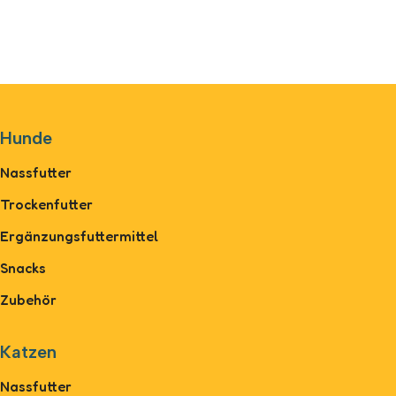
Hunde
Nassfutter
Trockenfutter
Ergänzungsfuttermittel
Snacks
Zubehör
Katzen
Nassfutter