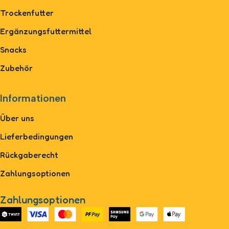
Trockenfutter
Ergänzungsfuttermittel
Snacks
Zubehör
Informationen
Über uns
Lieferbedingungen
Rückgaberecht
Zahlungsoptionen
Zahlungsoptionen