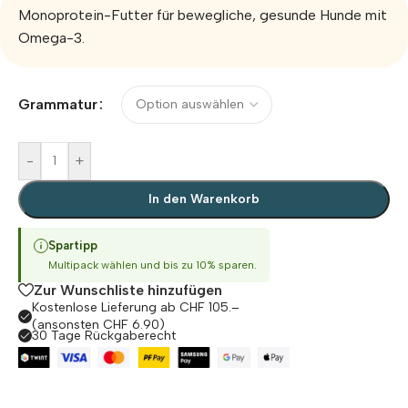
Monoprotein-Futter für bewegliche, gesunde Hunde mit
Omega-3.
Alternative:
Grammatur
-
+
In den Warenkorb
Spartipp
Multipack wählen und bis zu 10% sparen.
Zur Wunschliste hinzufügen
Kostenlose Lieferung ab CHF 105.–
(ansonsten CHF 6.90)
30 Tage Rückgaberecht