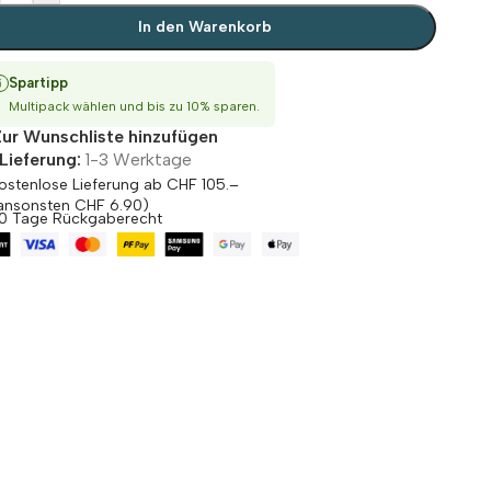
In den Warenkorb
Spartipp
Multipack wählen und bis zu 10% sparen.
Zur Wunschliste hinzufügen
Lieferung:
1-3 Werktage
ostenlose Lieferung ab CHF 105.–
ansonsten CHF 6.90)
0 Tage Rückgaberecht