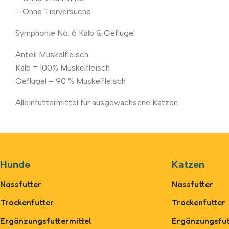
– Ohne Tierversuche
Symphonie No. 6 Kalb & Geflügel
Anteil Muskelfleisch
Kalb = 100% Muskelfleisch
Geflügel = 90 % Muskelfleisch
Alleinfuttermittel für ausgewachsene Katzen
Hunde
Katzen
Nassfutter
Nassfutter
Trockenfutter
Trockenfutter
Ergänzungsfuttermittel
Ergänzungsfut