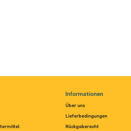
Informationen
Über uns
Lieferbedingungen
termittel
Rückgaberecht