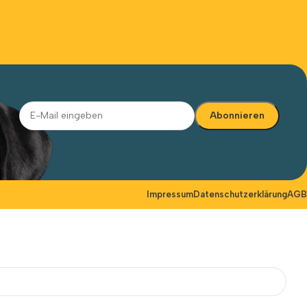
Alternative:
Impressum
Datenschutzerklärung
AGB