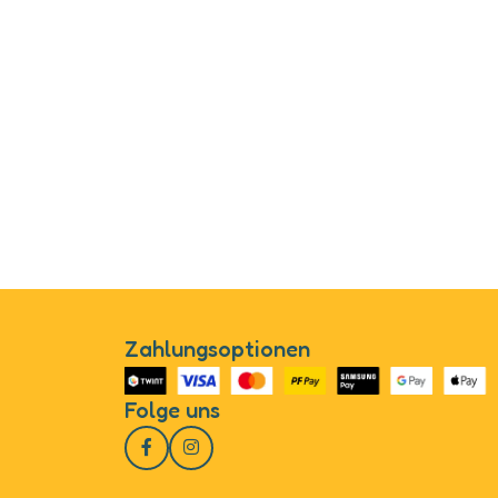
Zahlungsoptionen
Folge uns