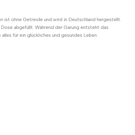
 ist ohne Getreide und wird in Deutschland hergestellt.
ie Dose abgefüllt. Während der Garung entsteht das
alles für ein glückliches und gesundes Leben.