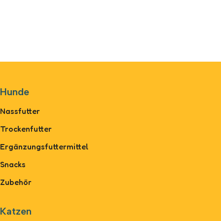
Hunde
Nassfutter
Trockenfutter
Ergänzungsfuttermittel
Snacks
Zubehör
Katzen