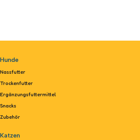
Hunde
Nassfutter
Trockenfutter
Ergänzungsfuttermittel
Snacks
Zubehör
Katzen