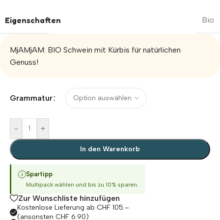
Eigenschaften
Bio
MjAMjAM: BIO Schwein mit Kürbis für natürlichen
Genuss!
Alternative:
Grammatur
-
+
In den Warenkorb
Spartipp
Multipack wählen und bis zu 10% sparen.
Zur Wunschliste hinzufügen
Kostenlose Lieferung ab CHF 105.–
(ansonsten CHF 6.90)