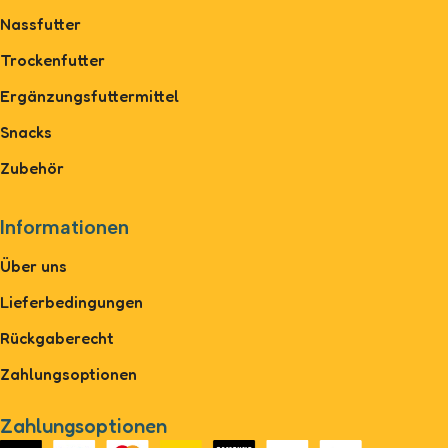
Nassfutter
Trockenfutter
Ergänzungsfuttermittel
Snacks
Zubehör
Informationen
Über uns
Lieferbedingungen
Rückgaberecht
Zahlungsoptionen
Zahlungsoptionen