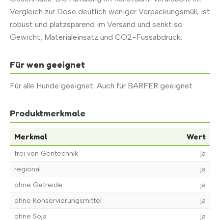
Vergleich zur Dose deutlich weniger Verpackungsmüll, ist
robust und platzsparend im Versand und senkt so
Gewicht, Materialeinsatz und CO2-Fussabdruck.
Für wen geeignet
Für alle Hunde geeignet. Auch für BARFER geeignet.
Produktmerkmale
Merkmal
Wert
frei von Gentechnik
ja
regional
ja
ohne Getreide
ja
ohne Konservierungsmittel
ja
ohne Soja
ja