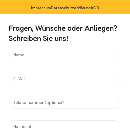
Impressum
Datenschutzerklärung
AGB
Fragen, Wünsche oder Anliegen?
Schreiben Sie uns!