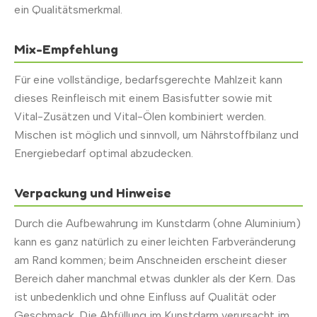
ein Qualitätsmerkmal.
Mix-Empfehlung
Für eine vollständige, bedarfsgerechte Mahlzeit kann
dieses Reinfleisch mit einem Basisfutter sowie mit
Vital-Zusätzen und Vital-Ölen kombiniert werden.
Mischen ist möglich und sinnvoll, um Nährstoffbilanz und
Energiebedarf optimal abzudecken.
Verpackung und Hinweise
Durch die Aufbewahrung im Kunstdarm (ohne Aluminium)
kann es ganz natürlich zu einer leichten Farbveränderung
am Rand kommen; beim Anschneiden erscheint dieser
Bereich daher manchmal etwas dunkler als der Kern. Das
ist unbedenklich und ohne Einfluss auf Qualität oder
Geschmack. Die Abfüllung im Kunstdarm verursacht im