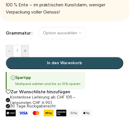
100 % Ente – im praktischen Kunstdarm, weniger
Verpackung voller Genuss!
Alternative:
Grammatur
-
+
In den Warenkorb
Spartipp
Multipack wählen und bis zu 10% sparen.
Zur Wunschliste hinzufügen
Kostenlose Lieferung ab CHF 105.–
(ansonsten CHF 6.90)
30 Tage Rückgaberecht