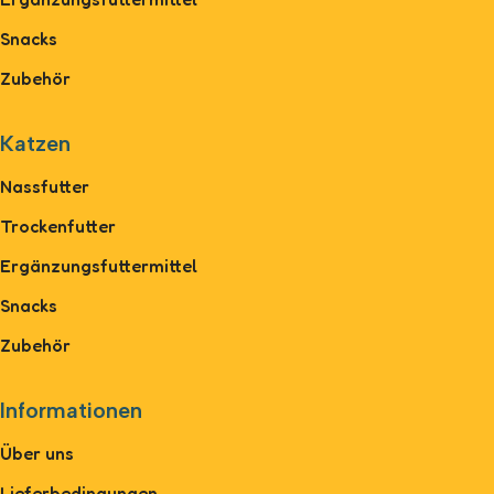
Snacks
Zubehör
Katzen
Nassfutter
Trockenfutter
Ergänzungsfuttermittel
Snacks
Zubehör
Informationen
Über uns
Lieferbedingungen