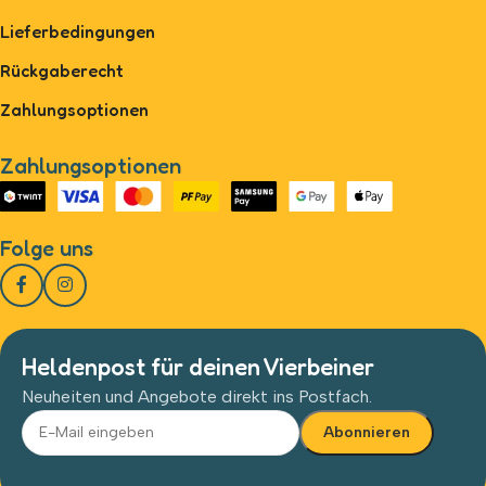
Lieferbedingungen
Rückgaberecht
Zahlungsoptionen
Zahlungsoptionen
Folge uns
Heldenpost für deinen Vierbeiner
Neuheiten und Angebote direkt ins Postfach.