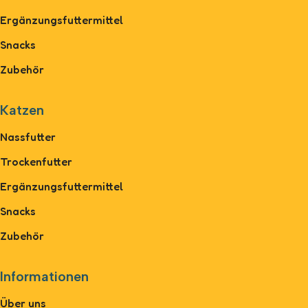
Ergänzungsfuttermittel
Snacks
Zubehör
Katzen
Nassfutter
Trockenfutter
Ergänzungsfuttermittel
Snacks
Zubehör
Informationen
Über uns