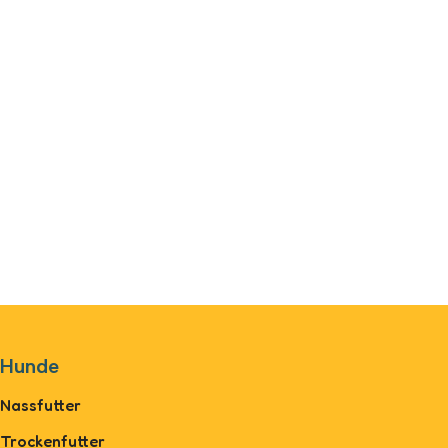
Hunde
Nassfutter
Trockenfutter