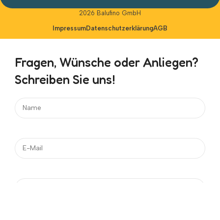
Alternative:
2026 Balufino GmbH
Impressum
Datenschutzerklärung
AGB
Fragen, Wünsche oder Anliegen?
Schreiben Sie uns!