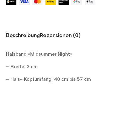
Beschreibung
Rezensionen (0)
Halsband «Midsummer Night»
– Breite: 3 cm
– Hals- Kopfumfang: 40 cm bis 57 cm