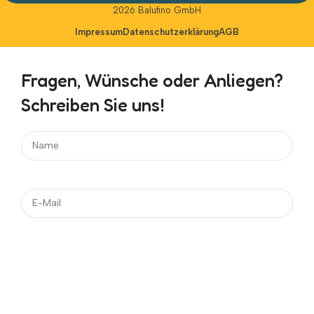
2026 Balufino GmbH
Impressum
Datenschutzerklärung
AGB
Fragen, Wünsche oder Anliegen?
Schreiben Sie uns!