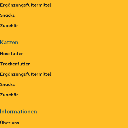
Ergänzungsfuttermittel
Snacks
Zubehör
Katzen
Nassfutter
Trockenfutter
Ergänzungsfuttermittel
Snacks
Zubehör
Informationen
Über uns