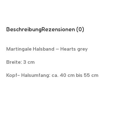
Beschreibung
Rezensionen (0)
Martingale Halsband – Hearts grey
Breite: 3 cm
Kopf- Halsumfang: ca. 40 cm bis 55 cm