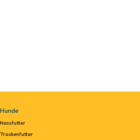
Hunde
Nassfutter
Trockenfutter