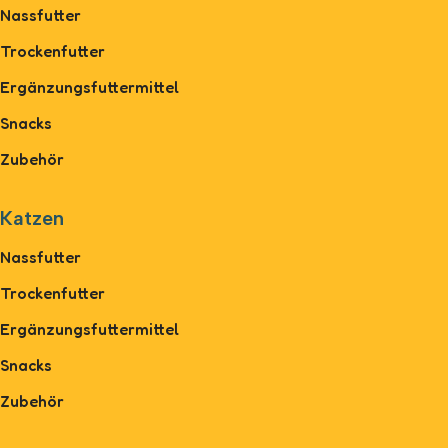
Nassfutter
Trockenfutter
Ergänzungsfuttermittel
Snacks
Zubehör
Katzen
Nassfutter
Trockenfutter
Ergänzungsfuttermittel
Snacks
Zubehör