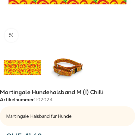
Zum Vergrößern klicken
Martingale Hundehalsband M (I) Chilli
Artikelnummer:
102024
Martingale Halsband für Hunde