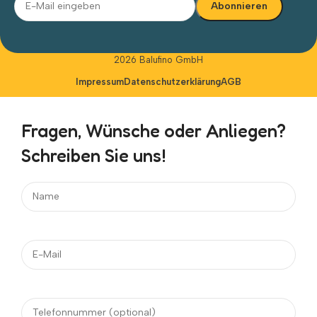
Alternative:
2026 Balufino GmbH
Impressum
Datenschutzerklärung
AGB
Fragen, Wünsche oder Anliegen?
Schreiben Sie uns!