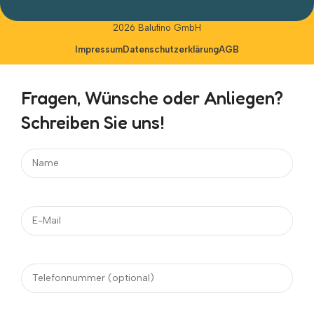
Alternative:
2026 Balufino GmbH
Impressum
Datenschutzerklärung
AGB
Fragen, Wünsche oder Anliegen?
Schreiben Sie uns!