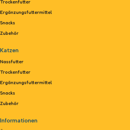
Trockenfutter
Ergänzungsfuttermittel
Snacks
Zubehör
Katzen
Nassfutter
Trockenfutter
Ergänzungsfuttermittel
Snacks
Zubehör
Informationen