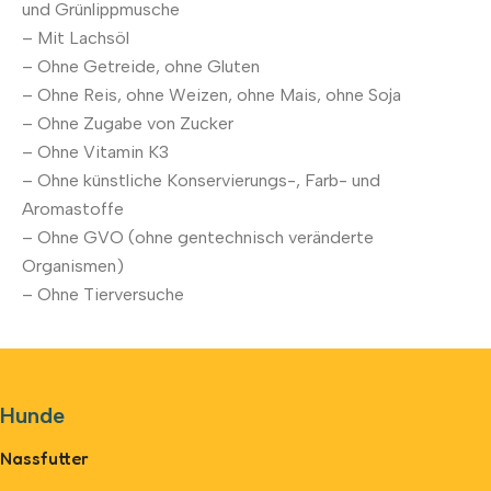
und Grünlippmusche
– Mit Lachsöl
– Ohne Getreide, ohne Gluten
– Ohne Reis, ohne Weizen, ohne Mais, ohne Soja
– Ohne Zugabe von Zucker
– Ohne Vitamin K3
– Ohne künstliche Konservierungs-, Farb- und
Aromastoffe
– Ohne GVO (ohne gentechnisch veränderte
Organismen)
– Ohne Tierversuche
Hunde
Nassfutter