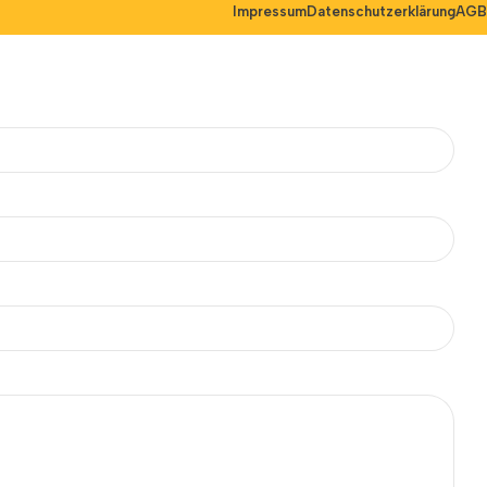
Impressum
Datenschutzerklärung
AGB