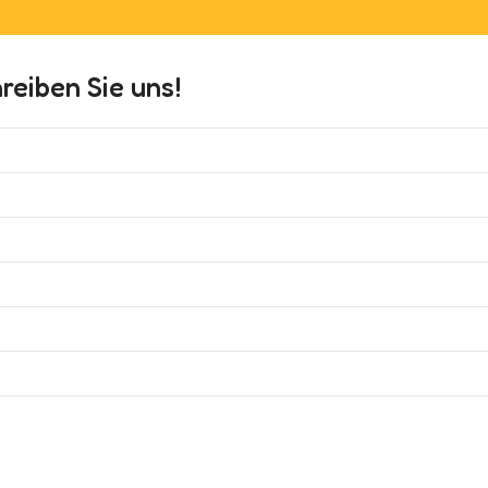
eiben Sie uns!