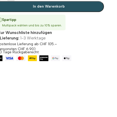
In den Warenkorb
Spartipp
Multipack wählen und bis zu 10% sparen.
Zur Wunschliste hinzufügen
Lieferung:
1-3 Werktage
ostenlose Lieferung ab CHF 105.–
ansonsten CHF 6.90)
0 Tage Rückgaberecht