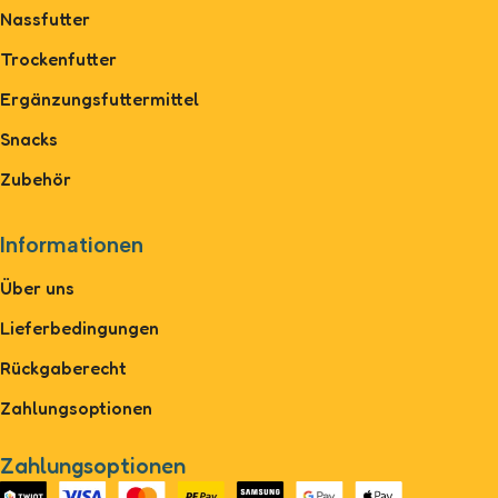
Nassfutter
Trockenfutter
Ergänzungsfuttermittel
Snacks
Zubehör
Informationen
Über uns
Lieferbedingungen
Rückgaberecht
Zahlungsoptionen
Zahlungsoptionen