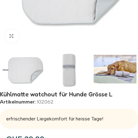
Zum Vergrößern klicken
Kühlmatte watchout für Hunde Grösse L
Artikelnummer:
102062
erfrischender Liegekomfort für heisse Tage!