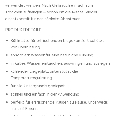
verwendet werden. Nach Gebrauch einfach zum
Trocknen aufhängen – schon ist die Matte wieder
einsatzbereit für das nächste Abenteuer.
PRODUKTDETAILS
Kühlmatte für erfrischenden Liegekomfort schützt
vor Überhitzung
absorbiert Wasser für eine natürliche Kühlung
in kaltes Wasser eintauchen, auswringen und auslegen
kühlender Liegeplatz unterstützt die
Temperaturregulierung
für alle Untergründe geeignet
schnell und einfach in der Anwendung
perfekt für erfrischende Pausen zu Hause, unterwegs
und auf Reisen