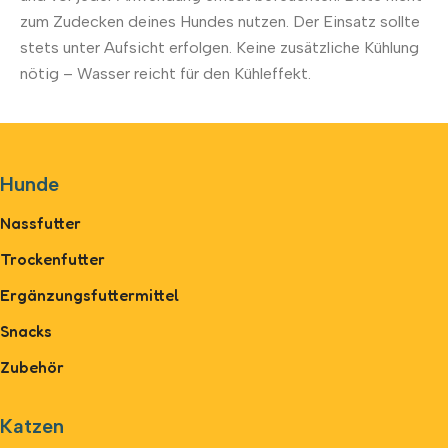
zum Zudecken deines Hundes nutzen. Der Einsatz sollte
stets unter Aufsicht erfolgen. Keine zusätzliche Kühlung
nötig – Wasser reicht für den Kühleffekt.
Hunde
Nassfutter
Trockenfutter
Ergänzungsfuttermittel
Snacks
Zubehör
Katzen