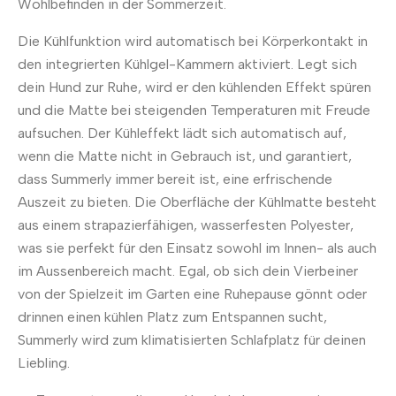
Wohlbefinden in der Sommerzeit.
Die Kühlfunktion wird automatisch bei Körperkontakt in
den integrierten Kühlgel-Kammern aktiviert. Legt sich
dein Hund zur Ruhe, wird er den kühlenden Effekt spüren
und die Matte bei steigenden Temperaturen mit Freude
aufsuchen. Der Kühleffekt lädt sich automatisch auf,
wenn die Matte nicht in Gebrauch ist, und garantiert,
dass Summerly immer bereit ist, eine erfrischende
Auszeit zu bieten. Die Oberfläche der Kühlmatte besteht
aus einem strapazierfähigen, wasserfesten Polyester,
was sie perfekt für den Einsatz sowohl im Innen- als auch
im Aussenbereich macht. Egal, ob sich dein Vierbeiner
von der Spielzeit im Garten eine Ruhepause gönnt oder
drinnen einen kühlen Platz zum Entspannen sucht,
Summerly wird zum klimatisierten Schlafplatz für deinen
Liebling.