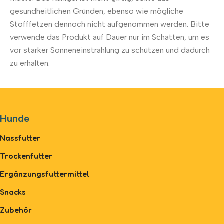
gesundheitlichen Gründen, ebenso wie mögliche
Stofffetzen dennoch nicht aufgenommen werden. Bitte
verwende das Produkt auf Dauer nur im Schatten, um es
vor starker Sonneneinstrahlung zu schützen und dadurch
zu erhalten.
Hunde
Nassfutter
Trockenfutter
Ergänzungsfuttermittel
Snacks
Zubehör