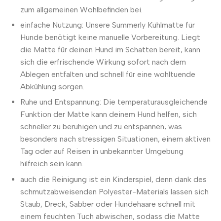
zum allgemeinen Wohlbefinden bei.
einfache Nutzung: Unsere Summerly Kühlmatte für
Hunde benötigt keine manuelle Vorbereitung. Liegt
die Matte für deinen Hund im Schatten bereit, kann
sich die erfrischende Wirkung sofort nach dem
Ablegen entfalten und schnell für eine wohltuende
Abkühlung sorgen.
Ruhe und Entspannung: Die temperaturausgleichende
Funktion der Matte kann deinem Hund helfen, sich
schneller zu beruhigen und zu entspannen, was
besonders nach stressigen Situationen, einem aktiven
Tag oder auf Reisen in unbekannter Umgebung
hilfreich sein kann.
auch die Reinigung ist ein Kinderspiel, denn dank des
schmutzabweisenden Polyester-Materials lassen sich
Staub, Dreck, Sabber oder Hundehaare schnell mit
einem feuchten Tuch abwischen, sodass die Matte