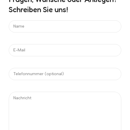
Schreiben Sie uns!