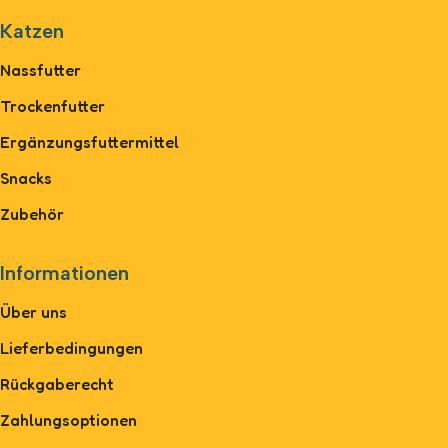
Katzen
Nassfutter
Trockenfutter
Ergänzungsfuttermittel
Snacks
Zubehör
Informationen
Über uns
Lieferbedingungen
Rückgaberecht
Zahlungsoptionen