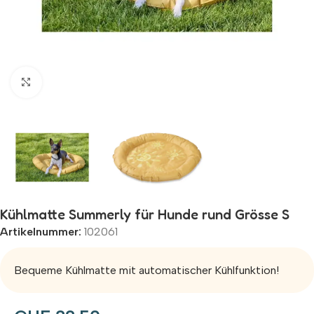
Zum Vergrößern klicken
Kühlmatte Summerly für Hunde rund Grösse S
Artikelnummer:
102061
Bequeme Kühlmatte mit automatischer Kühlfunktion!