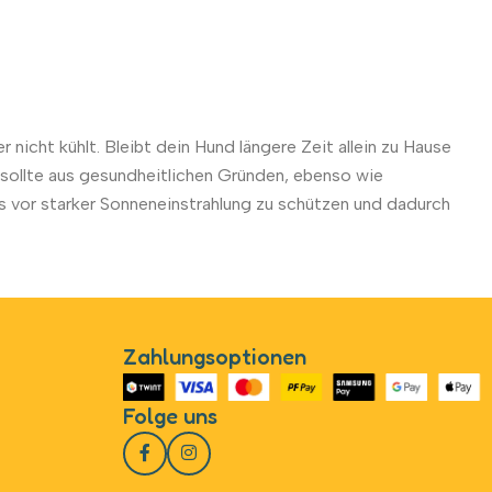
nicht kühlt. Bleibt dein Hund längere Zeit allein zu Hause
g, sollte aus gesundheitlichen Gründen, ebenso wie
 vor starker Sonneneinstrahlung zu schützen und dadurch
Zahlungsoptionen
Folge uns