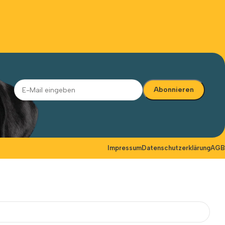
Alternative:
Impressum
Datenschutzerklärung
AGB