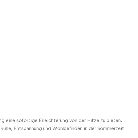
 eine sofortige Erleichterung von der Hitze zu bieten,
r Ruhe, Entspannung und Wohlbefinden in der Sommerzeit.