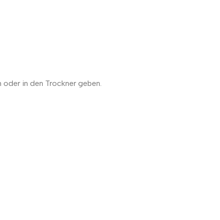
 oder in den Trockner geben.