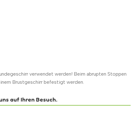
Hundegeschirr verwendet werden! Beim abrupten Stoppen
einem Brustgeschirr befestigt werden.
uns auf Ihren Besuch.