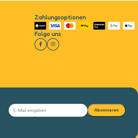
Zahlungsoptionen
Folge uns