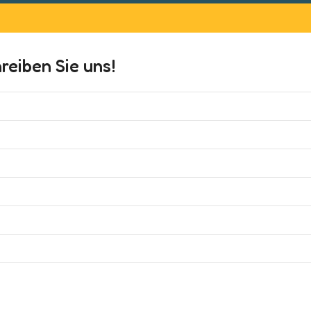
eiben Sie uns!