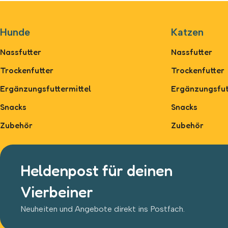
Hunde
Katzen
Nassfutter
Nassfutter
Trockenfutter
Trockenfutter
Ergänzungsfuttermittel
Ergänzungsfut
Snacks
Snacks
Zubehör
Zubehör
Heldenpost für deinen
Vierbeiner
Neuheiten und Angebote direkt ins Postfach.