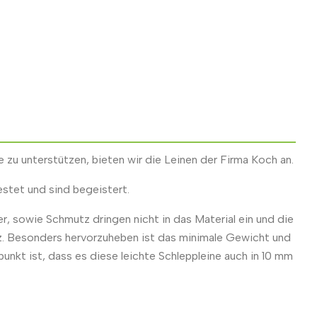
 zu unterstützen, bieten wir die Leinen der Firma Koch an.
stet und sind begeistert.
r, sowie Schmutz dringen nicht in das Material ein und die
atz. Besonders hervorzuheben ist das minimale Gewicht und
punkt ist, dass es diese leichte Schleppleine auch in 10 mm