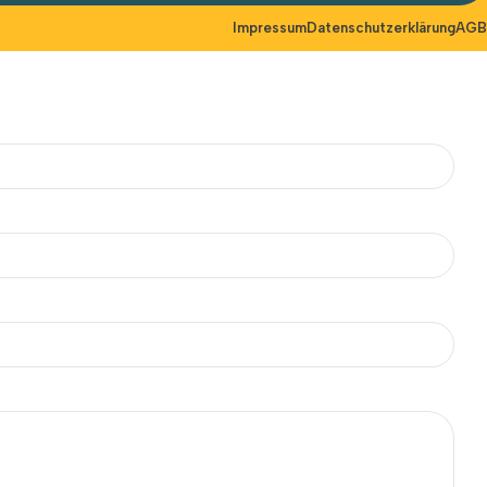
Impressum
Datenschutzerklärung
AGB