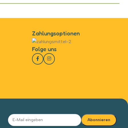
Zahlungsoptionen
Folge uns