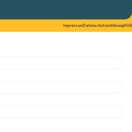
Impressum
Datenschutzerklärung
AGB