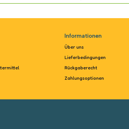
Informationen
Über uns
Lieferbedingungen
termittel
Rückgaberecht
Zahlungsoptionen