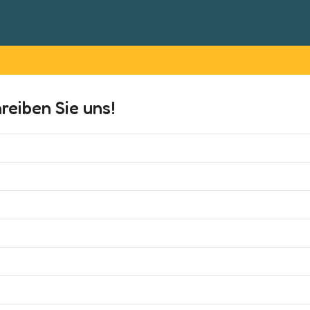
eiben Sie uns!