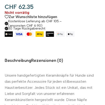
CHF
62.35
Nicht vorrätig
Zur Wunschliste hinzufügen
Kostenlose Lieferung ab CHF 105.–
(ansonsten CHF 6.90)
30 Tage Rückgaberecht
Beschreibung
Rezensionen (0)
Unsere handgefertigten Keramiknäpfe für Hunde sind
das perfekte Accessoire für jeden stilbewussten
Haustierbesitzer. Jedes Stück ist ein Unikat, das mit
Liebe und Sorgfalt von unserer erfahrenen
Keramikkünstlerin hergestellt wurde. Diese Näpfe