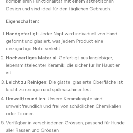
kombinieren Funktionalität mit einem ästhetischen
Design und sind ideal für den täglichen Gebrauch.
Eigenschaften:
Handgefertigt:
Jeder Napf wird individuell von Hand
geformt und glasiert, was jedem Produkt eine
einzigartige Note verleiht.
Hochwertiges Material:
Gefertigt aus langlebiger,
lebensmittelechter Keramik, die sicher für Ihr Haustier
ist.
Leicht zu Reinigen:
Die glatte, glasierte Oberfläche ist
leicht zu reinigen und spülmaschinenfest.
Umweltfreundlich:
Unsere Keramiknäpfe sind
umweltfreundlich und frei von schädlichen Chemikalien
oder Toxinen.
Verfügbar in verschiedenen Grössen, passend für Hunde
aller Rassen und Grössen.