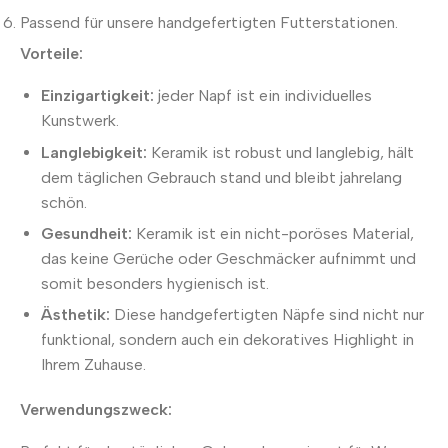
Passend für unsere handgefertigten Futterstationen.
Vorteile:
Einzigartigkeit:
jeder Napf ist ein individuelles
Kunstwerk.
Langlebigkeit:
Keramik ist robust und langlebig, hält
dem täglichen Gebrauch stand und bleibt jahrelang
schön.
Gesundheit:
Keramik ist ein nicht-poröses Material,
das keine Gerüche oder Geschmäcker aufnimmt und
somit besonders hygienisch ist.
Ästhetik:
Diese handgefertigten Näpfe sind nicht nur
funktional, sondern auch ein dekoratives Highlight in
Ihrem Zuhause.
Verwendungszweck: