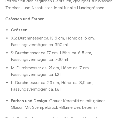
Perfekt für den täglichen Gebrauch, geeignet für Wasser,
Trocken- und Nassfutter. Ideal für alle Hundegrössen.
Grössen und Farben:
Grössen:
XS: Durchmesser ca. 13,5 cm, Höhe: ca. 5 cm,
Fassungsvermögen ca. 350 ml
S: Durchmesser ca. 17 cm, Höhe: ca. 6,5 cm,
Fassungsvermögen ca. 700 ml
M: Durchmesser ca. 21 cm, Höhe: ca. 7 cm,
Fassungsvermögen ca. 1,2 l
L: Durchmesser ca. 23 cm, Höhe: ca. 8,5 cm,
Fassungsvermögen ca. 1,8 l
Farben und Design:
Grauer Keramikton mit grüner
Glasur. Mit Stempeldruck «Blume des Lebens»