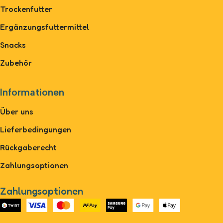
Trockenfutter
Ergänzungsfuttermittel
Snacks
Zubehör
Informationen
Über uns
Lieferbedingungen
Rückgaberecht
Zahlungsoptionen
Zahlungsoptionen