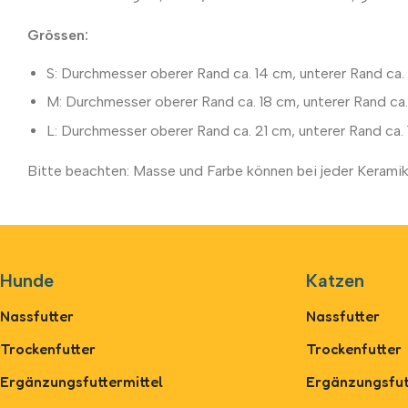
Grössen:
S: Durchmesser oberer Rand ca. 14 cm, unterer Rand ca
M: Durchmesser oberer Rand ca. 18 cm, unterer Rand c
L: Durchmesser oberer Rand ca. 21 cm, unterer Rand ca
Bitte beachten: Masse und Farbe können bei jeder Keramik
Hunde
Katzen
Nassfutter
Nassfutter
Trockenfutter
Trockenfutter
Ergänzungsfuttermittel
Ergänzungsfut