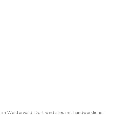
 im Westerwald. Dort wird alles mit handwerklicher