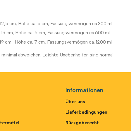
. 12,5 cm, Höhe ca. 5 cm, Fassungsvermögen ca.300 ml
a. 15 cm, Höhe ca. 6 cm, Fassungsvermögen ca.600 ml
. 19 cm, Höhe ca. 7 cm, Fassungsvermögen ca. 1200 ml
 minimal abweichen. Leichte Unebenheiten sind normal.
Informationen
Über uns
Lieferbedingungen
termittel
Rückgaberecht