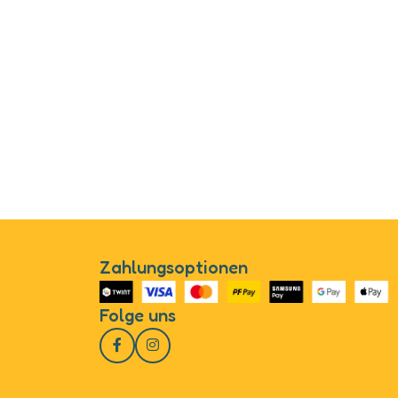
Zahlungsoptionen
Folge uns