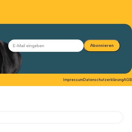
Alternative:
Impressum
Datenschutzerklärung
AGB