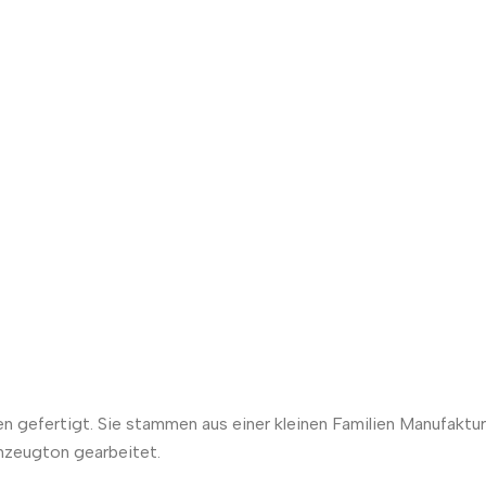
 gefertigt. Sie stammen aus einer kleinen Familien Manufaktur
nzeugton gearbeitet.