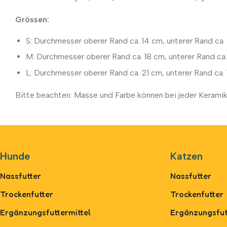
Grössen:
S: Durchmesser oberer Rand ca. 14 cm, unterer Rand ca
M: Durchmesser oberer Rand ca. 18 cm, unterer Rand c
L: Durchmesser oberer Rand ca. 21 cm, unterer Rand ca
Bitte beachten: Masse und Farbe können bei jeder Keramik
Hunde
Katzen
Nassfutter
Nassfutter
Trockenfutter
Trockenfutter
Ergänzungsfuttermittel
Ergänzungsfut