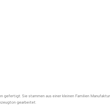
 gefertigt. Sie stammen aus einer kleinen Familien Manufaktur
nzeugton gearbeitet.