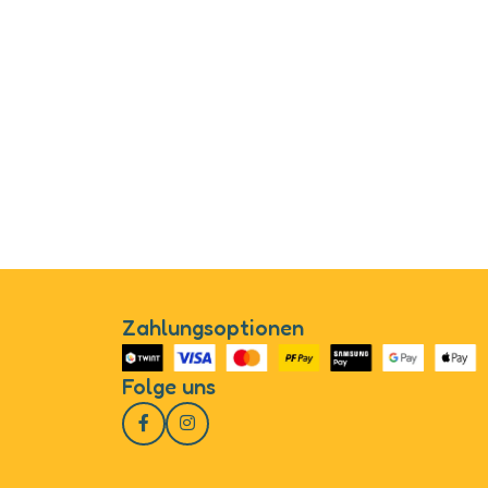
Zahlungsoptionen
Folge uns