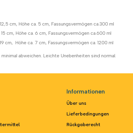
. 12,5 cm, Höhe ca. 5 cm, Fassungsvermögen ca.300 ml
a. 15 cm, Höhe ca. 6 cm, Fassungsvermögen ca.600 ml
. 19 cm, Höhe ca. 7 cm, Fassungsvermögen ca. 1200 ml
 minimal abweichen. Leichte Unebenheiten sind normal.
Informationen
Über uns
Lieferbedingungen
termittel
Rückgaberecht