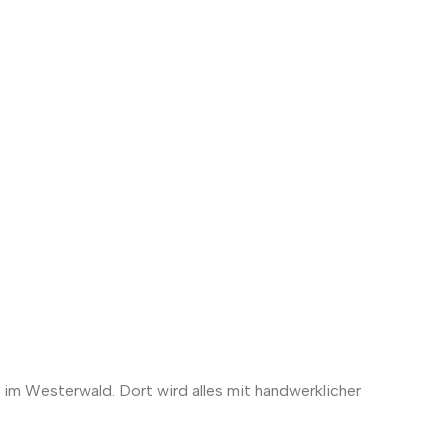
 im Westerwald. Dort wird alles mit handwerklicher