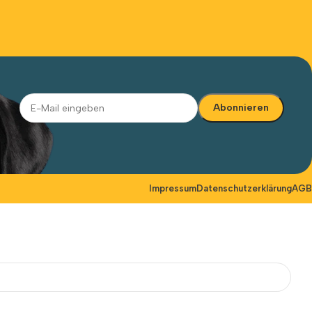
Alternative:
Impressum
Datenschutzerklärung
AGB