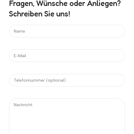
Fragen, Wünsche oder Anliegen?
Schreiben Sie uns!