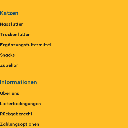
Katzen
Nassfutter
Trockenfutter
Ergänzungsfuttermittel
Snacks
Zubehör
Informationen
Über uns
Lieferbedingungen
Rückgaberecht
Zahlungsoptionen