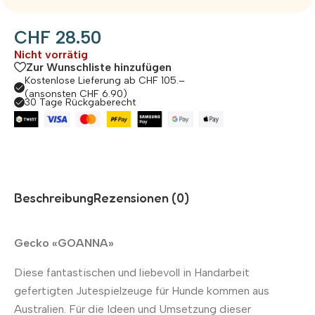
CHF
28.50
Nicht vorrätig
Zur Wunschliste hinzufügen
Kostenlose Lieferung ab CHF 105.–
(ansonsten CHF 6.90)
30 Tage Rückgaberecht
Beschreibung
Rezensionen (0)
Gecko «GOANNA»
Diese fantastischen und liebevoll in Handarbeit
gefertigten Jutespielzeuge für Hunde kommen aus
Australien. Für die Ideen und Umsetzung dieser