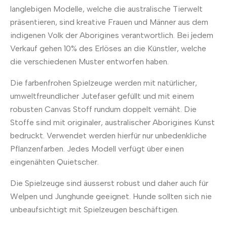
langlebigen Modelle, welche die australische Tierwelt
präsentieren, sind kreative Frauen und Männer aus dem
indigenen Volk der Aborigines verantwortlich. Bei jedem
Verkauf gehen 10% des Erlöses an die Künstler, welche
die verschiedenen Muster entworfen haben.
Die farbenfrohen Spielzeuge werden mit natürlicher,
umweltfreundlicher Jutefaser gefüllt und mit einem
robusten Canvas Stoff rundum doppelt vernäht. Die
Stoffe sind mit originaler, australischer Aborigines Kunst
bedruckt. Verwendet werden hierfür nur unbedenkliche
Pflanzenfarben. Jedes Modell verfügt über einen
eingenähten Quietscher.
Die Spielzeuge sind äusserst robust und daher auch für
Welpen und Junghunde geeignet. Hunde sollten sich nie
unbeaufsichtigt mit Spielzeugen beschäftigen.