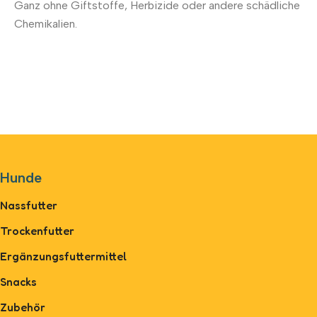
Ganz ohne Giftstoffe, Herbizide oder andere schädliche
Chemikalien.
Hunde
Nassfutter
Trockenfutter
Ergänzungsfuttermittel
Snacks
Zubehör