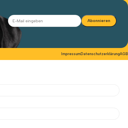
Alternative:
Impressum
Datenschutzerklärung
AGB