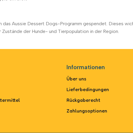
 an das Aussie Dessert Dogs-Programm gespendet. Dieses wich
Zustände der Hunde- und Tierpopulation in der Region.
Informationen
Über uns
Lieferbedingungen
termittel
Rückgaberecht
Zahlungsoptionen