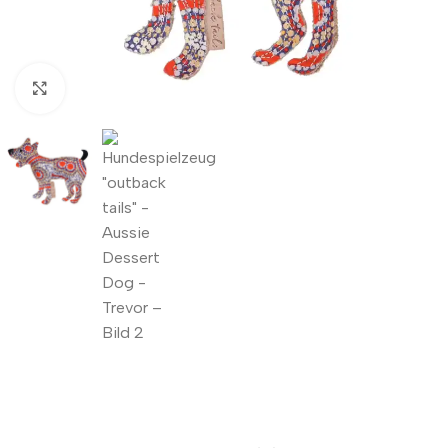
Zum Vergrößern klicken