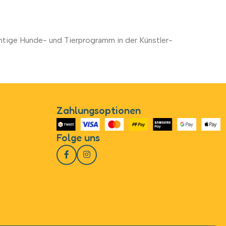
tige Hunde- und Tierprogramm in der Künstler-
Zahlungsoptionen
Folge uns