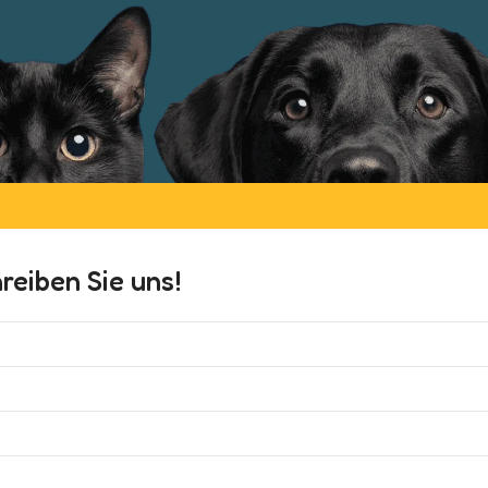
eiben Sie uns!