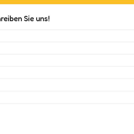
eiben Sie uns!