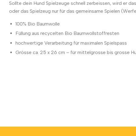
Sollte dein Hund Spielzeuge schnell zerbeissen, wird er d
oder das Spielzeug nur für das gemeinsame Spielen (Werfen
100% Bio Baumwolle
Füllung aus recycelten Bio Baumwollstoffresten
hochwertige Verarbeitung für maximalen Spielspass
Grösse ca. 25 x 26 cm – für mittelgrosse bis grosse H