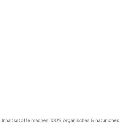
e Inhaltsstoffe machen. 100% organisches & natürliches