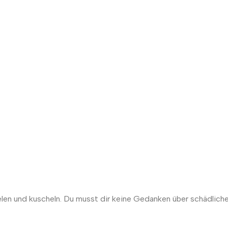
elen und kuscheln. Du musst dir keine Gedanken über schädlich