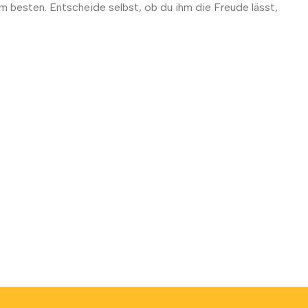
m besten. Entscheide selbst, ob du ihm die Freude lässt,