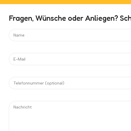
Fragen, Wünsche oder Anliegen? Schr