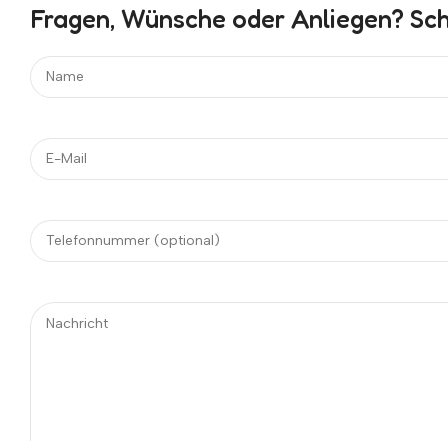
Fragen, Wünsche oder Anliegen? Schr