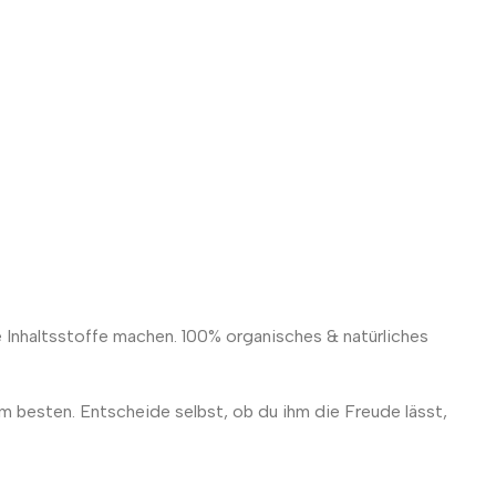
e Inhaltsstoffe machen. 100% organisches & natürliches
m besten. Entscheide selbst, ob du ihm die Freude lässt,