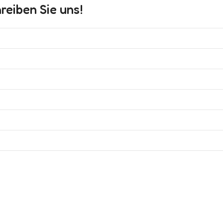
eiben Sie uns!