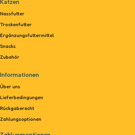
Katzen
Nassfutter
Trockenfutter
Ergänzungsfuttermittel
Snacks
Zubehör
Informationen
Über uns
Lieferbedingungen
Rückgaberecht
Zahlungsoptionen
Zahlungsoptionen