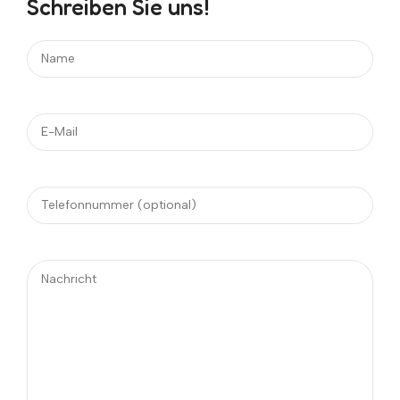
Schreiben Sie uns!