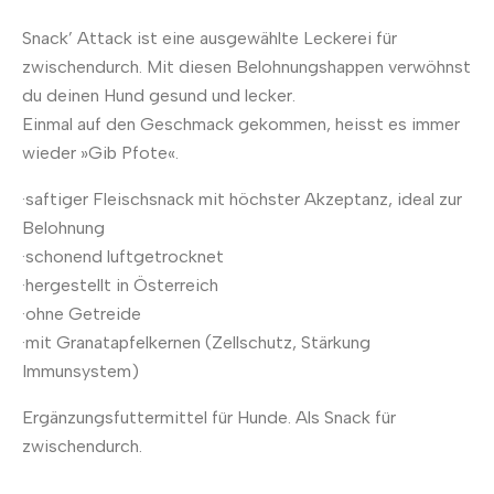
Snack’ Attack ist eine ausgewählte Leckerei für
zwischendurch. Mit diesen Belohnungshappen verwöhnst
du deinen Hund gesund und lecker.
Einmal auf den Geschmack gekommen, heisst es immer
wieder »Gib Pfote«.
·saftiger Fleischsnack mit höchster Akzeptanz, ideal zur
Belohnung
·schonend luftgetrocknet
·hergestellt in Österreich
·ohne Getreide
·mit Granatapfelkernen (Zellschutz, Stärkung
Immunsystem)
Ergänzungsfuttermittel für Hunde. Als Snack für
zwischendurch.