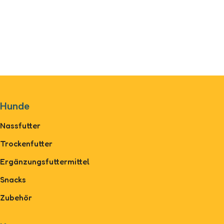
Hunde
Nassfutter
Trockenfutter
Ergänzungsfuttermittel
Snacks
Zubehör