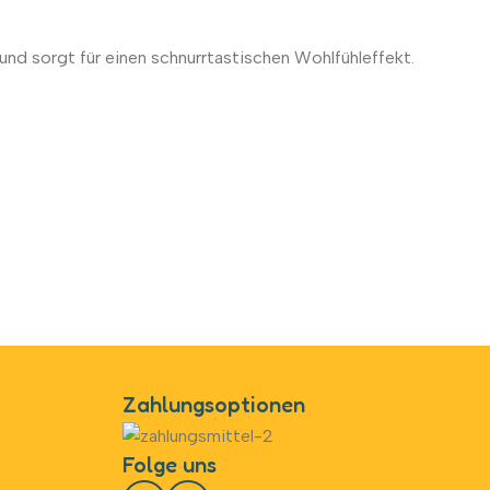
und sorgt für einen schnurrtastischen Wohlfühleffekt.
Zahlungsoptionen
Folge uns