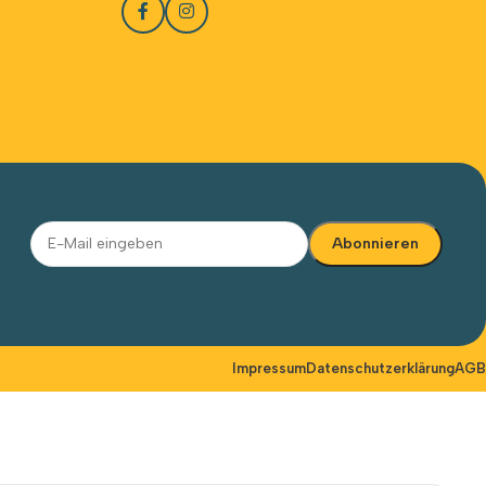
Impressum
Datenschutzerklärung
AGB