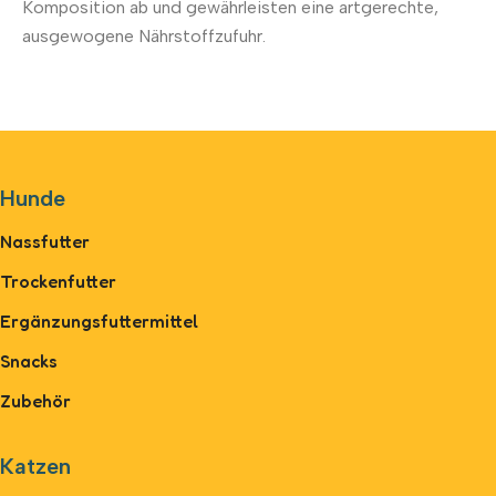
Komposition ab und gewährleisten eine artgerechte,
ausgewogene Nährstoffzufuhr.
Hunde
Nassfutter
Trockenfutter
Ergänzungsfuttermittel
Snacks
Zubehör
Katzen