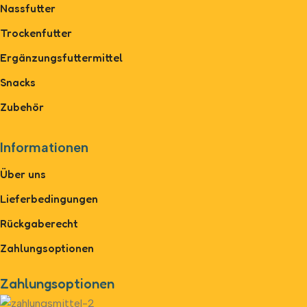
Nassfutter
Trockenfutter
Ergänzungsfuttermittel
Snacks
Zubehör
Informationen
Über uns
Lieferbedingungen
Rückgaberecht
Zahlungsoptionen
Zahlungsoptionen