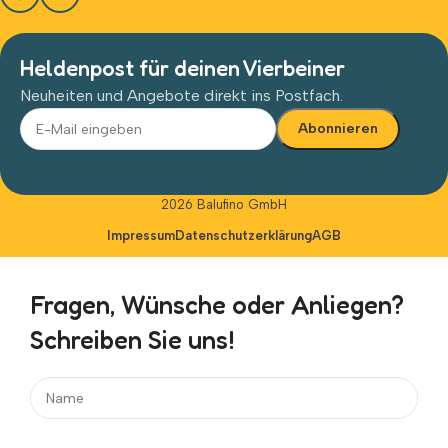
Heldenpost für deinen Vierbeiner
Neuheiten und Angebote direkt ins Postfach.
Alternative:
2026 Balufino GmbH
Impressum
Datenschutzerklärung
AGB
Fragen, Wünsche oder Anliegen?
Schreiben Sie uns!