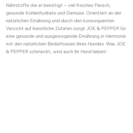
Nährstoffe die er benötigt – viel frisches Fleisch,
gesunde Kohlenhydrate und Gemüse. Orientiert an der
natürlichen Ernährung und durch den konswquenten
Verzicht auf künstliche Zutaten sorgt JOE & PEPPER für
eine gesunde und ausgewogende Ernährung in Hermonie
mit den natürlichen Bedürfnissen Ihres Hundes. Was JOE
& PEPPER schmeckt, wird auch Ihr Hund lieben!