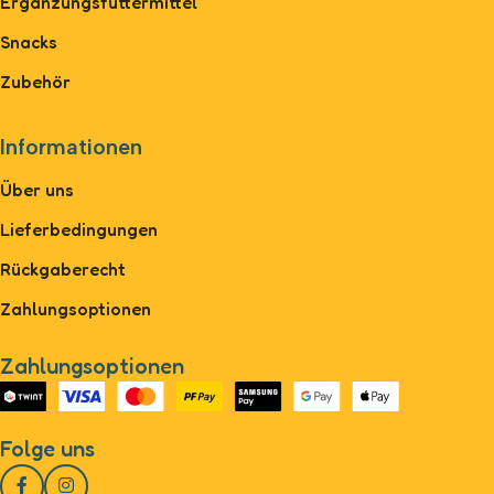
Ergänzungsfuttermittel
Snacks
Zubehör
Informationen
Über uns
Lieferbedingungen
Rückgaberecht
Zahlungsoptionen
Zahlungsoptionen
Folge uns