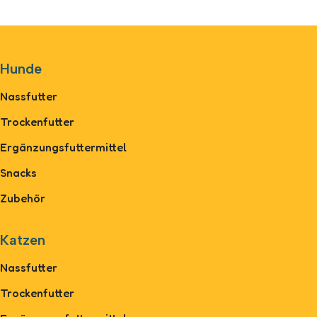
Hunde
Nassfutter
Trockenfutter
Ergänzungsfuttermittel
Snacks
Zubehör
Katzen
Nassfutter
Trockenfutter