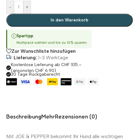
-
+
In den Warenkorb
Spartipp
Multipack wählen und bis zu 10% sparen.
Zur Wunschliste hinzufügen
Lieferung:
1-3 Werktage
Kostenlose Lieferung ab CHF 105.–
(ansonsten CHF 6.90)
30 Tage Rückgaberecht
Beschreibung
Mehr
Rezensionen (0)
Mit JOE & PEPPER bekommt Ihr Hund alle wichtigen