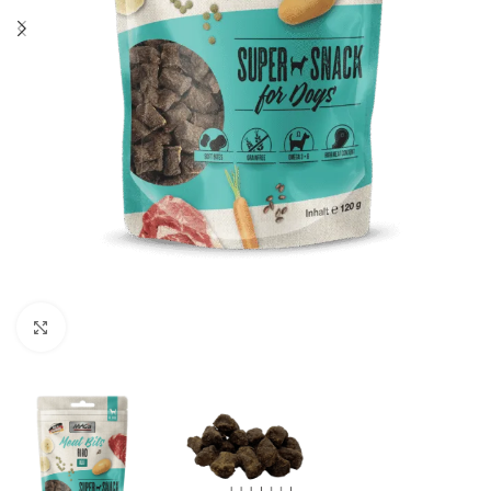
Zum Vergrößern klicken