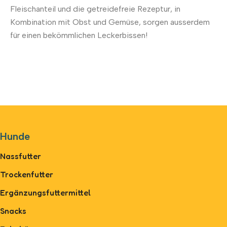
Fleischanteil und die getreidefreie Rezeptur, in
Kombination mit Obst und Gemüse, sorgen ausserdem
für einen bekömmlichen Leckerbissen!
Hunde
Nassfutter
Trockenfutter
Ergänzungsfuttermittel
Snacks