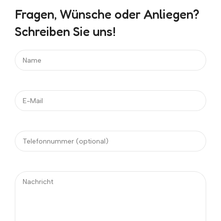
Fragen, Wünsche oder Anliegen?
Schreiben Sie uns!