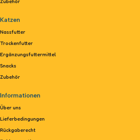
Zubehör
Katzen
Nassfutter
Trockenfutter
Ergänzungsfuttermittel
Snacks
Zubehör
Informationen
Über uns
Lieferbedingungen
Rückgaberecht