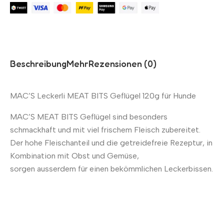
Beschreibung
Mehr
Rezensionen (0)
MAC’S Leckerli MEAT BITS Geflügel 120g für Hunde
MAC’S MEAT BITS Geflügel sind besonders
schmackhaft und mit viel frischem Fleisch zubereitet.
Der hohe Fleischanteil und die getreidefreie Rezeptur, in
Kombination mit Obst und Gemüse,
sorgen ausserdem für einen bekömmlichen Leckerbissen.