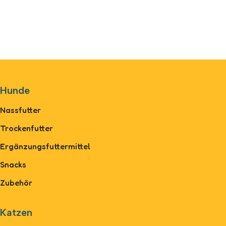
Hunde
Nassfutter
Trockenfutter
Ergänzungsfuttermittel
Snacks
Zubehör
Katzen