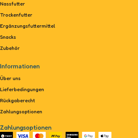
Nassfutter
Trockenfutter
Ergänzungsfuttermittel
Snacks
Zubehör
Informationen
Über uns
Lieferbedingungen
Rückgaberecht
Zahlungsoptionen
Zahlungsoptionen