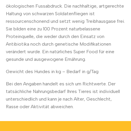
ökologischen Fussabdruck. Die nachhaltige, artgerechte
Haltung von schwarzen Soldatenfliegen ist
ressourcenschonend und setzt wenig Treibhausgase frei.
Sie bilden eine zu 100 Prozent naturbelassene
Proteinquelle, die weder durch den Einsatz von
Antibiotika noch durch genetische Modifikationen
verändert wurde. Ein natürliches Super Food für eine
gesunde und ausgewogene Ernährung.
Gewicht des Hundes in kg – Bedarf in g/Tag
Bei den Angaben handelt es sich um Richtwerte. Der
tatsächliche Nahrungsbedarf Ihres Tieres ist individuell
unterschiedlich und kann je nach Alter, Geschlecht,
Rasse oder Aktivität abweichen.