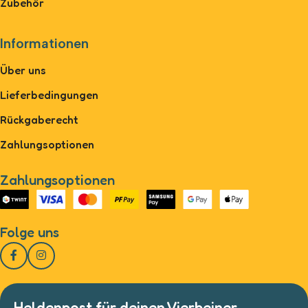
Zubehör
Informationen
Über uns
Lieferbedingungen
Rückgaberecht
Zahlungsoptionen
Zahlungsoptionen
Folge uns
Heldenpost für deinen Vierbeiner