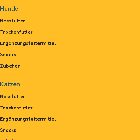
Hunde
Nassfutter
Trockenfutter
Ergänzungsfuttermittel
Snacks
Zubehör
Katzen
Nassfutter
Trockenfutter
Ergänzungsfuttermittel
Snacks