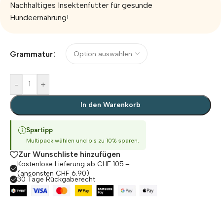
Nachhaltiges Insektenfutter für gesunde
Hundeernährung!
Alternative:
Grammatur
-
+
In den Warenkorb
Spartipp
Multipack wählen und bis zu 10% sparen.
Zur Wunschliste hinzufügen
Kostenlose Lieferung ab CHF 105.–
(ansonsten CHF 6.90)
30 Tage Rückgaberecht