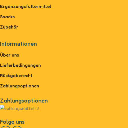
Ergänzungsfuttermittel
Snacks
Zubehör
Informationen
Über uns
Lieferbedingungen
Rückgaberecht
Zahlungsoptionen
Zahlungsoptionen
Folge uns