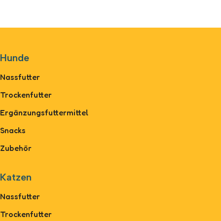
Hunde
Nassfutter
Trockenfutter
Ergänzungsfuttermittel
Snacks
Zubehör
Katzen
Nassfutter
Trockenfutter