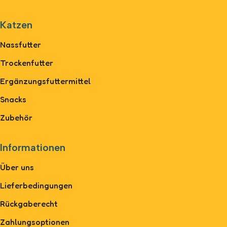
Katzen
Nassfutter
Trockenfutter
Ergänzungsfuttermittel
Snacks
Zubehör
Informationen
Über uns
Lieferbedingungen
Rückgaberecht
Zahlungsoptionen