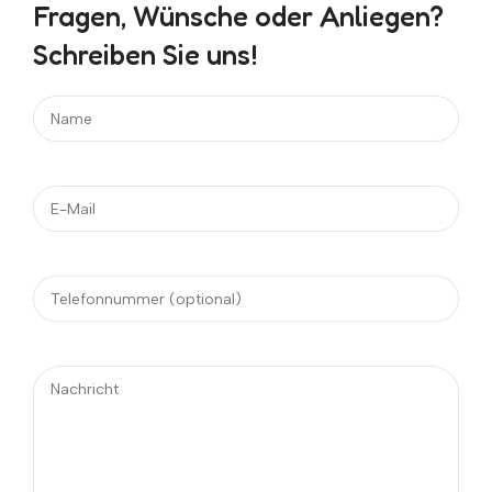
Fragen, Wünsche oder Anliegen?
Schreiben Sie uns!