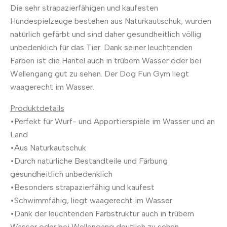
Die sehr strapazierfähigen und kaufesten
Hundespielzeuge bestehen aus Naturkautschuk, wurden
natürlich gefärbt und sind daher gesundheitlich völlig
unbedenklich für das Tier. Dank seiner leuchtenden
Farben ist die Hantel auch in trübem Wasser oder bei
Wellengang gut zu sehen. Der Dog Fun Gym liegt
waagerecht im Wasser.
Produktdetails
•Perfekt für Wurf- und Apportierspiele im Wasser und an
Land
•Aus Naturkautschuk
•Durch natürliche Bestandteile und Färbung
gesundheitlich unbedenklich
•Besonders strapazierfähig und kaufest
•Schwimmfähig, liegt waagerecht im Wasser
•Dank der leuchtenden Farbstruktur auch in trübem
Wasser oder bei Wellengang deutlich zu sehen