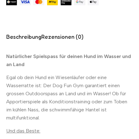
Beschreibung
Rezensionen (0)
Natürlicher Spielspass für deinen Hund im Wasser und
an Land
Egal ob dein Hund ein Wiesenläufer oder eine
Wasserratte ist: Der Dog Fun Gym garantiert einen
grossen Outdoorspass an Land und im Wasser! Ob für
Apportierspiele als Konditionstraining oder zum Toben
im kühlen Nass, die schwimmfähige Hantel ist
multifunktional.
Und das Beste: