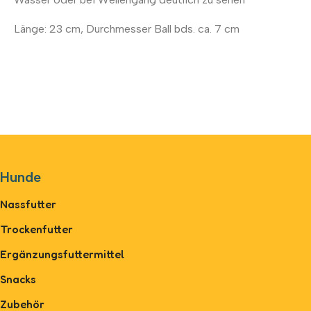
Länge: 23 cm, Durchmesser Ball bds. ca. 7 cm
Hunde
Nassfutter
Trockenfutter
Ergänzungsfuttermittel
Snacks
Zubehör