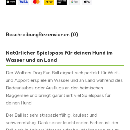
Beschreibung
Rezensionen (0)
Natürlicher Spielspass für deinen Hund im
Wasser und an Land
Der Wolters Dog Fun Ball eignet sich perfekt für Wurf-
und Apportierspiele im Wasser und an Land während des
Badeurlaubes oder Ausflugs an den heimischen
Baggersee und bringt garantiert viel Spielspass für
deinen Hund.
Der Ball ist sehr strapazierfähig, kaufest und
schwimmfähig. Dank seiner leuchtenden Farben ist der