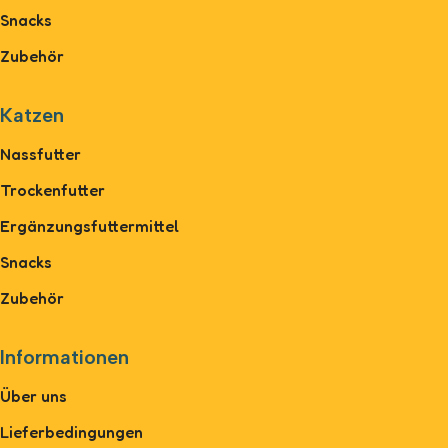
Snacks
Zubehör
Katzen
Nassfutter
Trockenfutter
Ergänzungsfuttermittel
Snacks
Zubehör
Informationen
Über uns
Lieferbedingungen