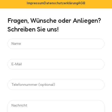
Impressum
Datenschutzerklärung
AGB
Fragen, Wünsche oder Anliegen?
Schreiben Sie uns!