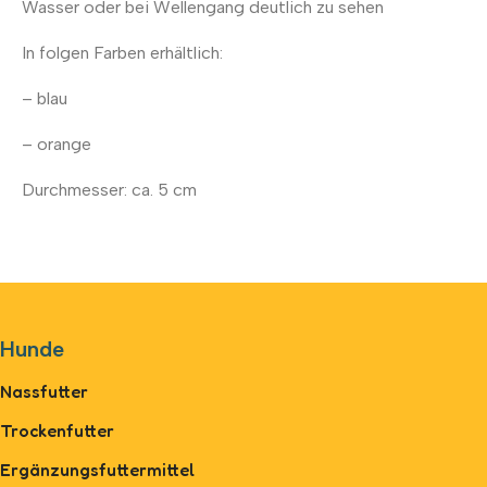
Wasser oder bei Wellengang deutlich zu sehen
In folgen Farben erhältlich:
– blau
– orange
Durchmesser: ca. 5 cm
Hunde
Nassfutter
Trockenfutter
Ergänzungsfuttermittel