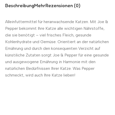
Beschreibung
Mehr
Rezensionen (0)
Alleinfuttermittel für heranwachsende Katzen. Mit Joe &
Pepper bekommt Ihre Katze alle wichtigen Nährstoffe,
die sie benötigt – viel frisches Fleich, gesunde
Kohlenhydrate und Gemüse. Orientiert an der natürlichen
Ernährung und durch den konsequenten Verzicht auf
künstiliche Zutaten sorgt Joe & Pepper für eine gesunde
und ausgewogene Ernährung in Harmonie mit den
natürlichen Bedürfnissen Ihrer Katze. Was Pepper
schmeckt, wird auch Ihre Katze lieben!