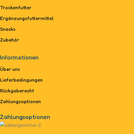
Trockenfutter
Ergänzungsfuttermittel
Snacks
Zubehör
Informationen
Über uns
Lieferbedingungen
Rückgaberecht
Zahlungsoptionen
Zahlungsoptionen