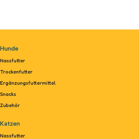
Hunde
Nassfutter
Trockenfutter
Ergänzungsfuttermittel
Snacks
Zubehör
Katzen
Nassfutter