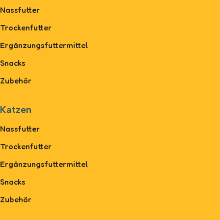
Nassfutter
Trockenfutter
Ergänzungsfuttermittel
Snacks
Zubehör
Katzen
Nassfutter
Trockenfutter
Ergänzungsfuttermittel
Snacks
Zubehör