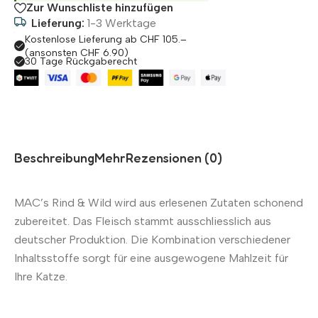
Zur Wunschliste hinzufügen
Lieferung:
1-3 Werktage
Kostenlose Lieferung ab CHF 105.–
(ansonsten CHF 6.90)
30 Tage Rückgaberecht
Beschreibung
Mehr
Rezensionen (0)
MAC’s Rind & Wild wird aus erlesenen Zutaten schonend
zubereitet. Das Fleisch stammt ausschliesslich aus
deutscher Produktion. Die Kombination verschiedener
Inhaltsstoffe sorgt für eine ausgewogene Mahlzeit für
Ihre Katze.