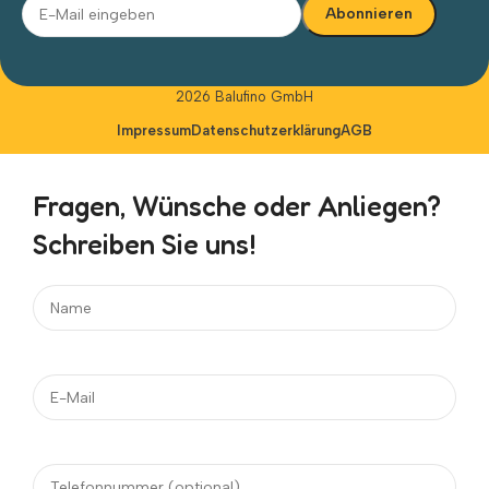
Alternative:
2026 Balufino GmbH
Impressum
Datenschutzerklärung
AGB
Fragen, Wünsche oder Anliegen?
Schreiben Sie uns!