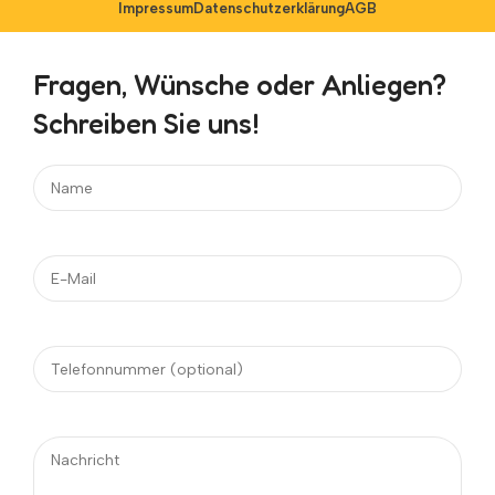
Impressum
Datenschutzerklärung
AGB
Fragen, Wünsche oder Anliegen?
Schreiben Sie uns!