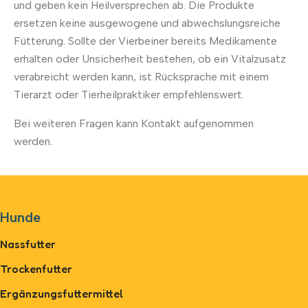
und geben kein Heilversprechen ab. Die Produkte
ersetzen keine ausgewogene und abwechslungsreiche
Fütterung. Sollte der Vierbeiner bereits Medikamente
erhalten oder Unsicherheit bestehen, ob ein Vitalzusatz
verabreicht werden kann, ist Rücksprache mit einem
Tierarzt oder Tierheilpraktiker empfehlenswert.
Bei weiteren Fragen kann Kontakt aufgenommen
werden.
Hunde
Nassfutter
Trockenfutter
Ergänzungsfuttermittel