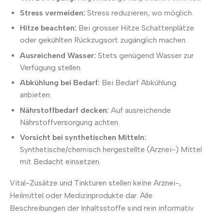
Stress vermeiden:
Stress reduzieren, wo möglich.
Hitze beachten:
Bei grosser Hitze Schattenplätze
oder gekühlten Rückzugsort zugänglich machen.
Ausreichend Wasser:
Stets genügend Wasser zur
Verfügung stellen.
Abkühlung bei Bedarf:
Bei Bedarf Abkühlung
anbieten.
Nährstoffbedarf decken:
Auf ausreichende
Nährstoffversorgung achten.
Vorsicht bei synthetischen Mitteln:
Synthetische/chemisch hergestellte (Arznei-) Mittel
mit Bedacht einsetzen.
Vital-Zusätze und Tinkturen stellen keine Arznei-,
Heilmittel oder Medizinprodukte dar. Alle
Beschreibungen der Inhaltsstoffe sind rein informativ