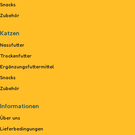
Snacks
Zubehör
Katzen
Nassfutter
Trockenfutter
Ergänzungsfuttermittel
Snacks
Zubehör
Informationen
Über uns
Lieferbedingungen