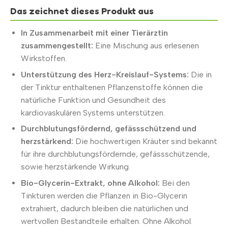
Das zeichnet dieses Produkt aus
In Zusammenarbeit mit einer Tierärztin
zusammengestellt:
Eine Mischung aus erlesenen
Wirkstoffen.
Unterstützung des Herz-Kreislauf-Systems:
Die in
der Tinktur enthaltenen Pflanzenstoffe können die
natürliche Funktion und Gesundheit des
kardiovaskulären Systems unterstützen.
Durchblutungsfördernd, gefässschützend und
herzstärkend:
Die hochwertigen Kräuter sind bekannt
für ihre durchblutungsfördernde, gefässschützende,
sowie herzstärkende Wirkung.
Bio-Glycerin-Extrakt, ohne Alkohol:
Bei den
Tinkturen werden die Pflanzen in Bio-Glycerin
extrahiert, dadurch bleiben die natürlichen und
wertvollen Bestandteile erhalten. Ohne Alkohol.