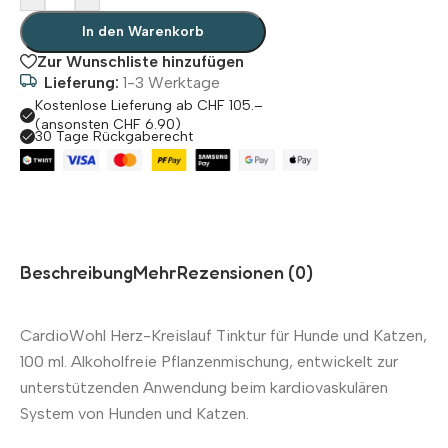
In den Warenkorb
Zur Wunschliste hinzufügen
Lieferung:
1-3 Werktage
Kostenlose Lieferung ab CHF 105.–
(ansonsten CHF 6.90)
30 Tage Rückgaberecht
Beschreibung
Mehr
Rezensionen (0)
CardioWohl Herz-Kreislauf Tinktur für Hunde und Katzen,
100 ml. Alkoholfreie Pflanzenmischung, entwickelt zur
unterstützenden Anwendung beim kardiovaskulären
System von Hunden und Katzen.